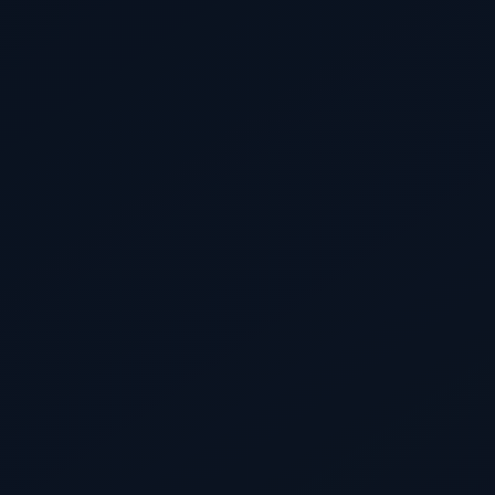
发布评论
暂时没有评论，来抢沙发吧~
关注我们