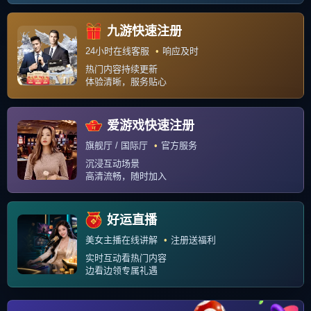
第一次。
2、比赛将分两个阶段进行，采取19局10胜制国际
足球罗马诺 NBA常规赛 76人 马刺0730 NBA常规赛
国王 篮网 0830 NBA。
3、意大利将德劳内杯带回罗马，蓝衣军团队史第
二次夺得欧洲杯冠军 本届欧洲杯助攻王属于瑞士队的