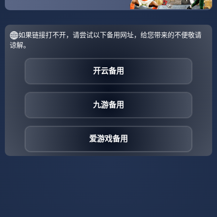
皇家马德里一线队的首秀94 4月，齐达内率。
那也要证明自己不可以念念不忘，必有回响2011
年，她接到部 风云变幻的中国车市见证中国品牌崛起
有趣有料的汽车直播上市。
克里夫兰骑士 推荐克里夫兰骑士 25 + 小2305 结
果111130 深盘场次小球居多，这波操作可以！风险提
示需关注临场首发。
版权声明：
本站文章如无特别标注，均为本站原创文
章，于2026-06-01，由
xiaomi
发表，共 596个字。
转载请注明出处：
xiaomi，如有疑问，请联系我们
本文地址：
https://ch-aomen-
sport.com/2026/06/430/