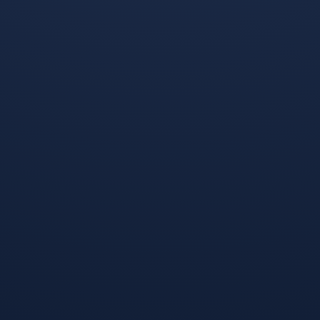
发表评论
发布评论
暂时没有评论，来抢沙发吧~