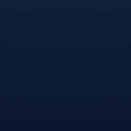
关注我们
联系我们
关于我们
澳门威尼斯官网是用户访问澳门威尼斯博彩、体育和娱乐项目
的官方平台，致力于为玩家提供安全、便捷的线上娱乐体验。
平台涵盖丰富多样的博彩游戏和体育赛事，满足不同用户的兴
趣和需求。澳门威尼斯体育提供足球、篮球等热门赛事的实时