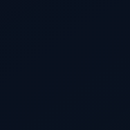
让阿森纳成为本次英联杯总决赛最具竞争力
值得警惕的是
澳门威尼斯博彩
，2026年以；