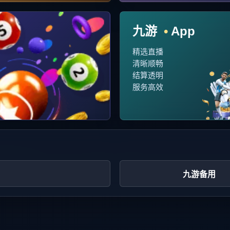
破绽百出。