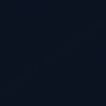
有评论，来抢沙发吧~
们
关于我们
澳门威尼斯官网
台，致力于为玩
的博彩游戏和体
提供足球、篮球
讯和电子游艺，
障，澳门威尼斯