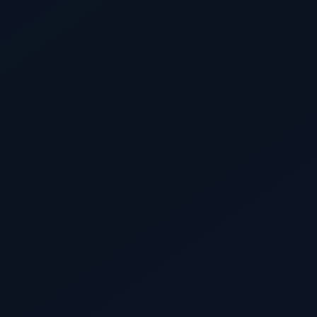
是用户访问澳门威尼斯博彩、体育和娱乐项目的官方平
家提供安全、便捷的线上娱乐体验。平台涵盖丰富多样
育赛事，满足不同用户的兴趣和需求。澳门威尼斯体育
等热门赛事的实时投注与资讯，娱乐项目则包括真人视
带来多元化的娱乐选择。凭借先进技术和严格的安全保
官网确保账户和资金安全，打造公平、公正的游戏环