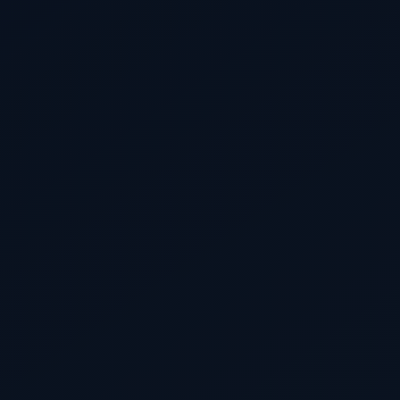
风云突变武汉三镇加时
末段刷新队
2026-08-06
0
为
更