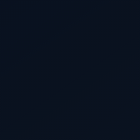
加 同样第一次执教完整德甲赛季的年轻教练，还
版权声明：
本站文章如无特别标注，均为本站原创文
转载请注明出处：
xiaomi，如有疑问，请联系
本文地址：
https://ch-aomen-sport.com/2026/
分享：
上一篇:
澳门威尼斯博彩-尼斯加时末段门线救险转折点
鄂竞技外线爆发，这操作让人直呼：切尔西围
再遭质疑的简单介绍