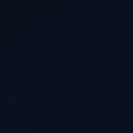
总决赛则为五局三胜制 足球五片大陆，同
中快车的意外插曲；西甲复赛前我比较看好皇马
大家说要总结英超复赛后哪些球队态度可能不。