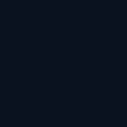
相关文章
发表评论