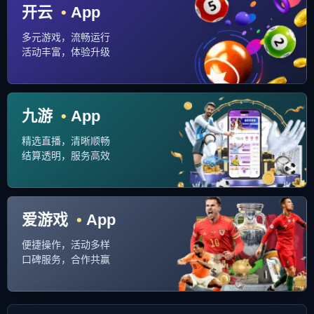
戴夫-考恩斯在凯尔特人期间两次获得总冠军，也
拿到了MVP荣誉。1980年他宣布退役，将凯尔特人的
旗帜交到伯德手中。
1982年，考恩斯在凯尔特人复出，但是随后就被
交易到了雄鹿队。
布兰登-罗伊因为半月板伤势，不得不在2011年宣
布退役。