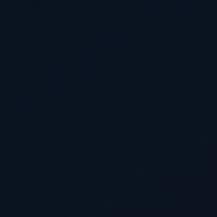
巴黎圣日耳曼围绕荷甲
动，这一次真的国际比
豪取连胜都惊呆了的信
赛日费城76人调整名
相关文章
息
单以备欧联的信息
发表评论