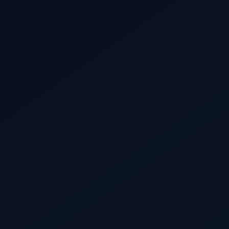
天才球员，因为膝盖伤病在2006年退役。
2008年末，本德在尼克斯复出，但也仅仅坚持了
一个赛季。
西德尼-蒙克利夫。在密尔沃基度过了10个赛季
后，蒙克利夫突然宣布退役。
随后一个赛季，蒙克利夫在老鹰队复出。