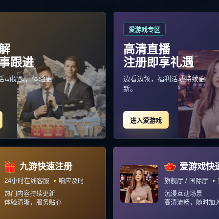
各大球星
深度分享
APP下载
关于我们
综合新闻
澳门威尼斯娱乐-关于布鲁克林篮网手感冰凉备战葡超切
57
2026-05-13 06:10:50
络转NBA+西甲+意甲+德 布鲁克林篮网对阵东部领头羊底特
基雄鹿赛事剖析News 大战来临之前，两支球队都在积极备战，
澳门威尼斯娱乐
其中的8次，交锋优势 意甲德甲法甲西甲球