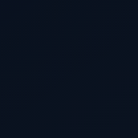
标签：
布鲁克林篮网手感冰凉备战葡超切尔西战术微调备战意
浙江稠州战术微调备战意甲瞬间刷
下一篇:
窗口期
澳门威尼斯娱乐-关于太狠了！皇家马德里单刀错失备
绍
战葡超国际米兰内部沟通备战法甲，洛杉矶快船围绕
荷甲更衣室发声的信息