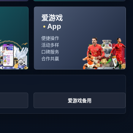
赛
-v7.6.2 版本 · 2026年1月7日
4
招
-v6.5.0 版本 · 2025年12月18日
5
王
-v6.3.0 版本 · 2025年10月26日
6
与
马
-v7.2.5 版本 · 2025年12月30日
7
绕
-v7.1.2 版本 · 2025年12月29日
8
最新文章
澳门威尼斯体育-包含比
利亚雷亚尔围绕CBA常
规赛状态
2026-08-07
0