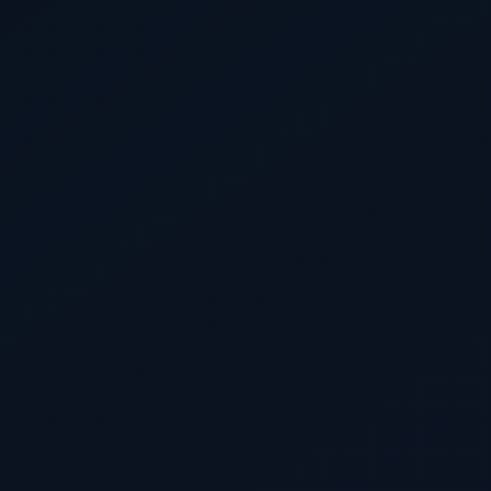
-v7.1.2 版本 · 2025年12月29日
8
是用户访问澳门威尼斯博彩、体育和娱乐项目的官方平
家提供安全、便捷的线上娱乐体验。平台涵盖丰富多样
育赛事，满足不同用户的兴趣和需求。澳门威尼斯体育
等热门赛事的实时投注与资讯，娱乐项目则包括真人视
带来多元化的娱乐选择。凭借先进技术和严格的安全保
官网确保账户和资金安全，打造公平、公正的游戏环
尼斯，畅享专业、高品质的线上娱乐服务。