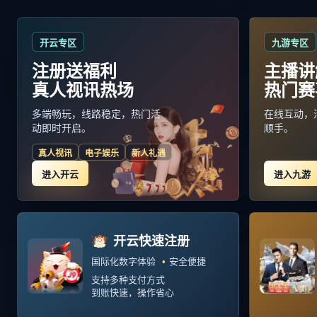
首页
首页
首页
包含"媒体一致点评：凯恩连续七场比赛得分超过大胜
各大球星
1、国际
开场仅1
兜射远角
xiaomi