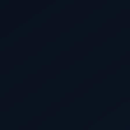
关注我们
联系我