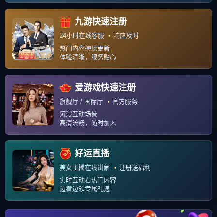
联系我们
关于我们
澳门威尼斯官网是用户访问澳门威尼斯博彩、体育和娱乐项目
的官方平台，致力于为玩家提供安全、便捷的线上娱乐体验。
平台涵盖丰富多样的博彩游戏和体育赛事，满足不同用户的兴
趣和需求。澳门威尼斯体育提供足球、篮球等热门赛事的实时
投注与资讯，娱乐项目则包括真人视讯和电子游艺，带来多元
化的娱乐选择。凭借先进技术和严格的安全保障，澳门威尼斯
官网确保账户和资金安全，打造公平、公正的游戏环境。选择
澳门威尼斯，畅享专业、高品质的线上娱乐服务。
Copyright © 2026
友情链接：